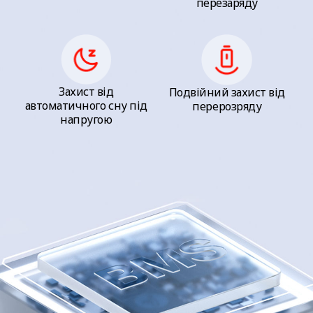
перезаряду
Захист від
Подвійний захист від
автоматичного сну під
перерозряду
напругою