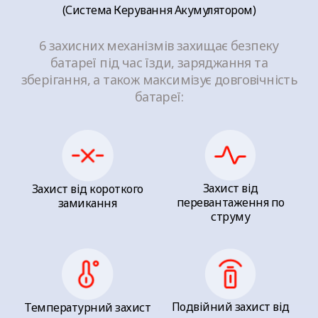
(Система Керування Акумулятором)
6 захисних механізмів захищає безпеку
батареї під час їзди, заряджання та
зберігання, а також максимізує довговічність
батареї:
Захист від
Захист від короткого
перевантаження по
замикання
струму
Подвійний захист від
Температурний захист